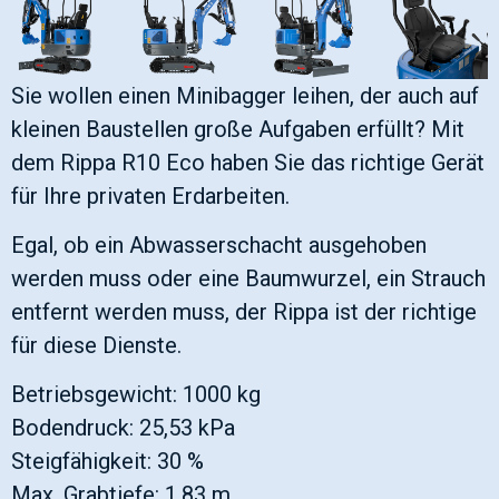
Sie wollen einen Minibagger leihen, der auch auf
kleinen Baustellen große Aufgaben erfüllt? Mit
dem Rippa R10 Eco haben Sie das richtige Gerät
für Ihre privaten Erdarbeiten.
Egal, ob ein Abwasserschacht ausgehoben
werden muss oder eine Baumwurzel, ein Strauch
entfernt werden muss, der Rippa ist der richtige
für diese Dienste.
Betriebsgewicht: 1000 kg
Bodendruck: 25,53 kPa
Steigfähigkeit: 30 %
Max. Grabtiefe: 1,83 m