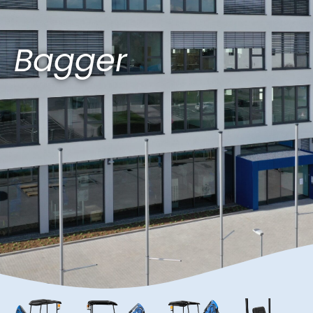
Bagger