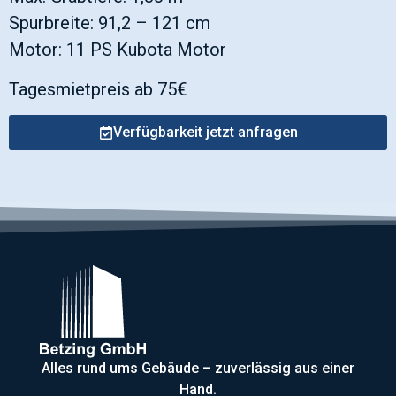
Spurbreite: 91,2 – 121 cm
Motor: 11 PS Kubota Motor
Tagesmietpreis ab 75€
Verfügbarkeit jetzt anfragen
Alles rund ums Gebäude – zuverlässig aus einer
Hand.​