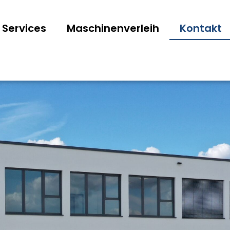
Services
Maschinenverleih
Kontakt