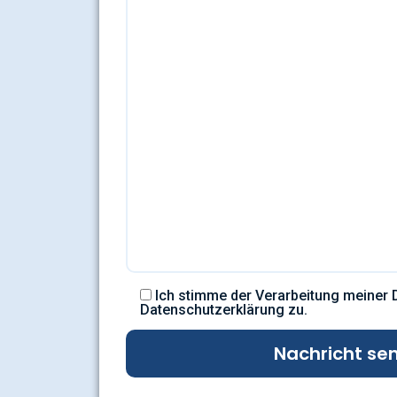
Ich stimme der Verarbeitung meiner
Datenschutzerklärung zu.