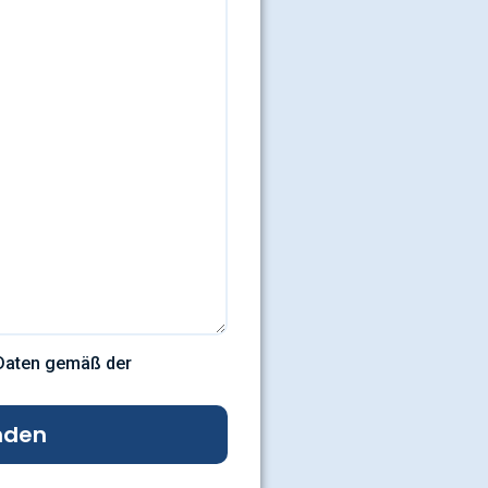
 Daten gemäß der