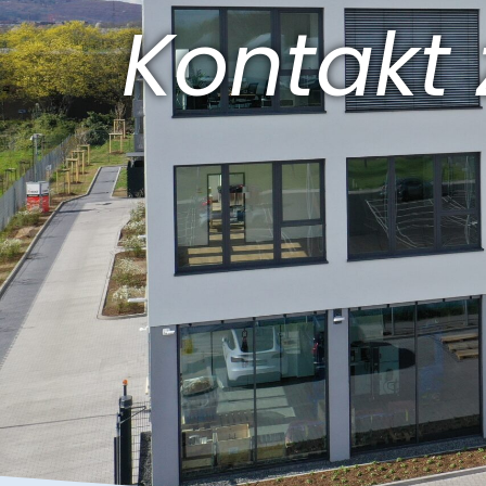
Kontakt 