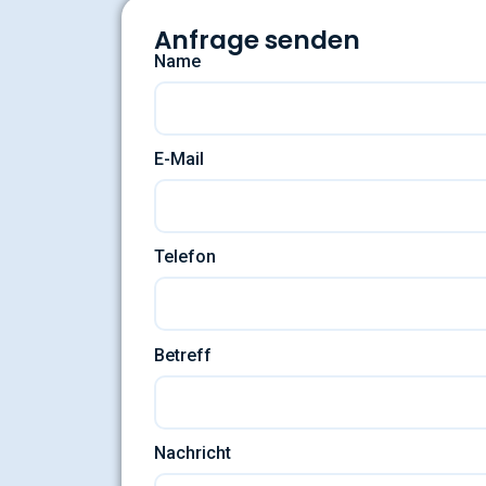
Anfrage senden
Name
E-Mail
Telefon
Betreff
Nachricht