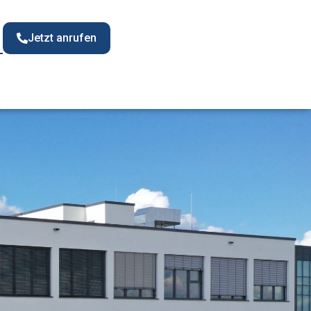
Jetzt anrufen