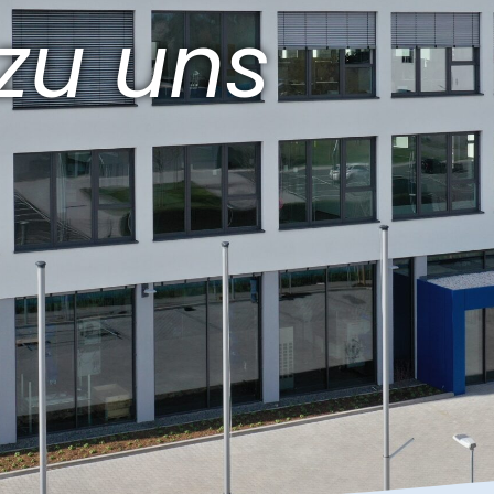
zu uns