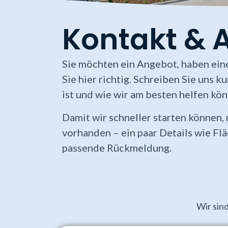
Kontakt & 
Sie möchten ein Angebot, haben ein
Sie hier richtig. Schreiben Sie uns 
ist und wie wir am besten helfen kön
Damit wir schneller starten können, 
vorhanden – ein paar Details wie Flä
passende Rückmeldung.
Wir sind